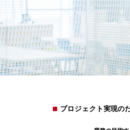
事業所・アクセス
プロジェクト実現の