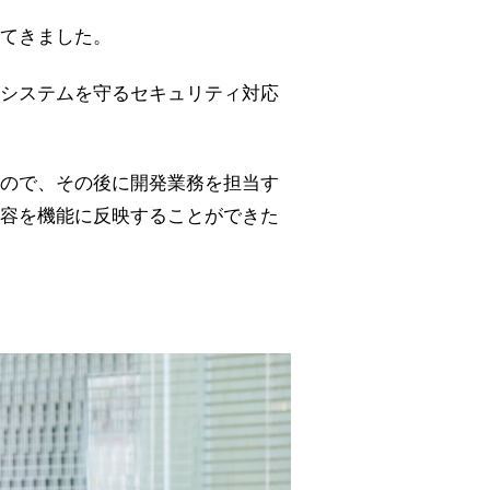
てきました。
システムを守るセキュリティ対応
ので、その後に開発業務を担当す
容を機能に反映することができた