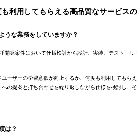
度も利用してもらえる高品質なサービスの
ような業務をしていますか？
受託開発案件において仕様検討から設計、実装、テスト、リ
ドユーザーの学習意欲が向上するか、何度も利用してもらえ
まへの提案と打ち合わせを繰り返しながら仕様を検討し、そ
。
績は？