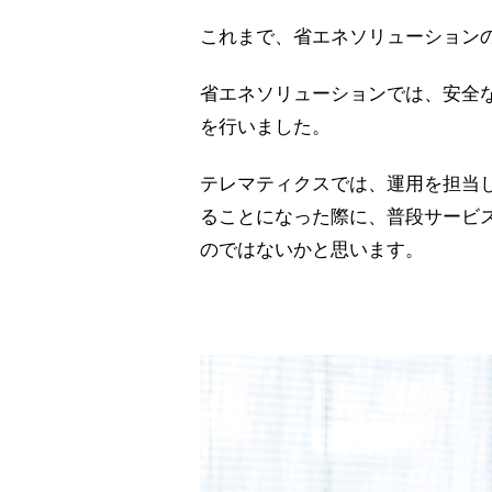
これまで、省エネソリューション
省エネソリューションでは、安全
を行いました。
テレマティクスでは、運用を担当
ることになった際に、普段サービ
のではないかと思います。