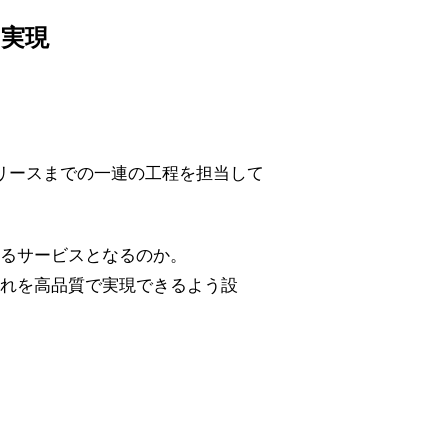
実現
リースまでの一連の工程を担当して
るサービスとなるのか。
れを高品質で実現できるよう設