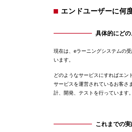
エンドユーザーに何
具体的にどの
現在は、eラーニングシステムの
います。
どのようなサービスにすればエン
サービスを運営されているお客さ
計、開発、テストを行っています
これまでの実