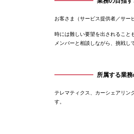
業務の目指す
お客さま（サービス提供者／サー
時には難しい要望を出されること
メンバーと相談しながら、挑戦し
所属する業務
テレマティクス、カーシェアリン
す。