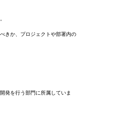
。
べきか、プロジェクトや部署内の
開発を行う部門に所属していま