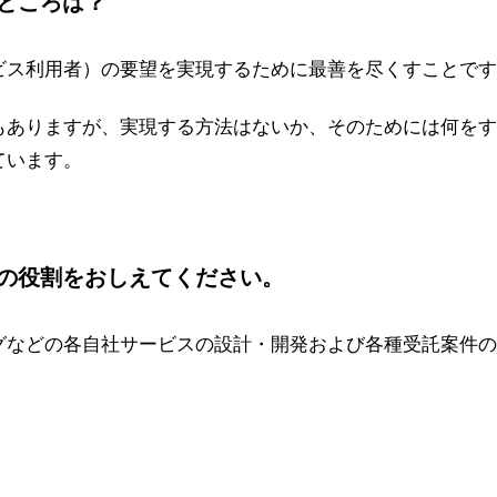
ところは？
ビス利用者）の要望を実現するために最善を尽くすことです
もありますが、実現する方法はないか、そのためには何をす
ています。
の役割をおしえてください。
グなどの各自社サービスの設計・開発および各種受託案件の