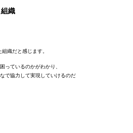
た組織
た組織だと感じます。
困っているのかがわかり、
なで協力して実現していけるのだ