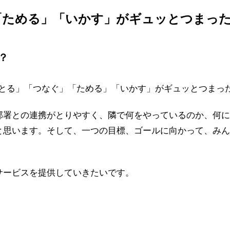
「ためる」「いかす」がギュッとつまっ
？
「とる」「つなぐ」「ためる」「いかす」がギュッとつまっ
部署との連携がとりやすく、隣で何をやっているのか、何に
と思います。そして、一つの目標、ゴールに向かって、みん
サービスを提供していきたいです。