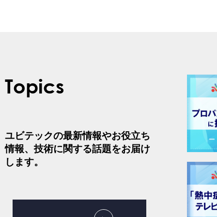
Topics
ユビテックの最新情報やお役立ち
情報、技術に関する話題をお届け
します。