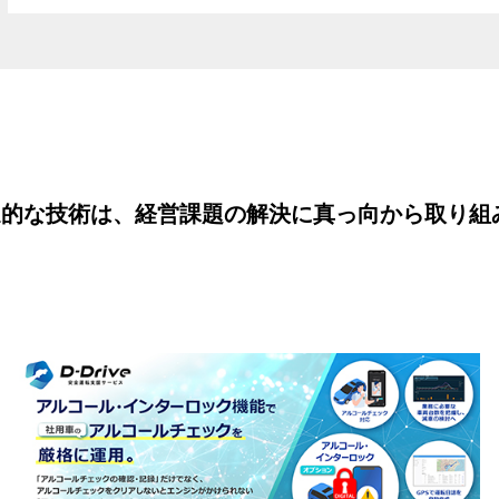
進的な技術は、経営課題の解決に真っ向から取り組