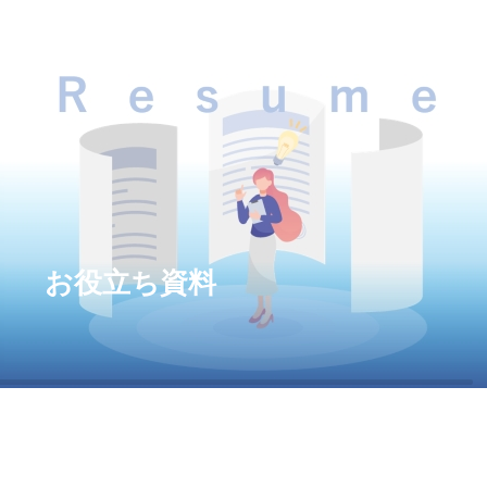
お役立ち資料