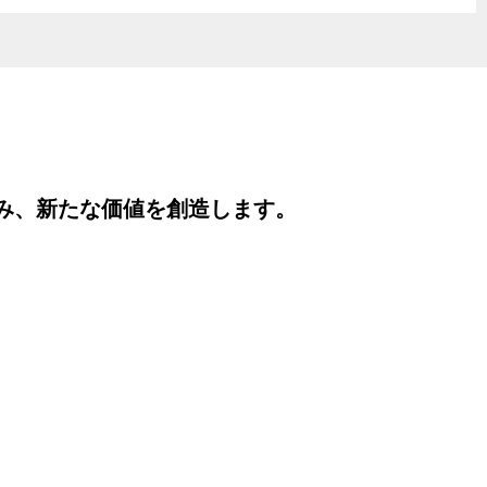
み、新たな価値を創造します。