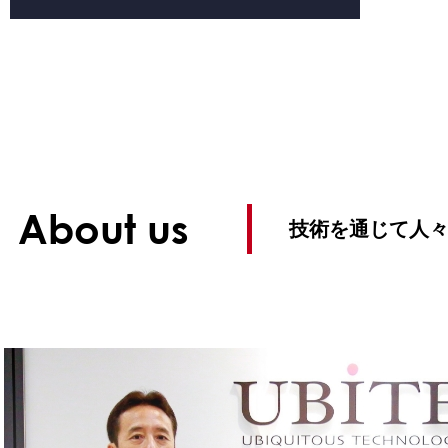
About us
技術を通じて人