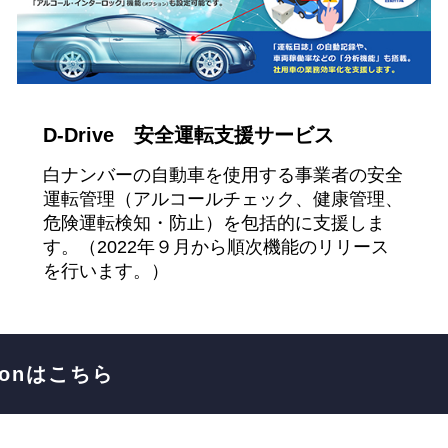
D-Drive 安全運転支援サービス
白ナンバーの自動車を使用する事業者の安全
運転管理（アルコールチェック、健康管理、
危険運転検知・防止）を包括的に支援しま
す。（2022年９月から順次機能のリリース
を行います。）
ionはこちら