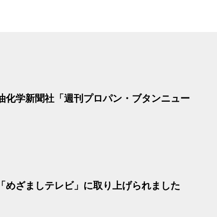
社石油化学新聞社「週刊プロパン・ブタンニュー
レビ「めざましテレビ」に取り上げられました