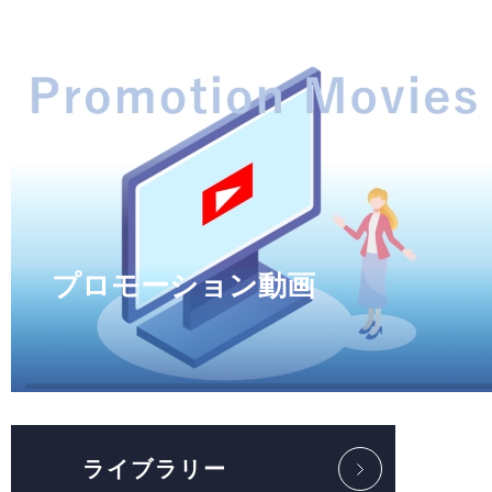
プロモーション動画
ライブラリー