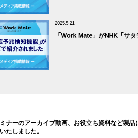
2025.5.21
「Work Mate」がNHK
ミナーのアーカイブ動画、お役立ち資料など製品
いたしました。