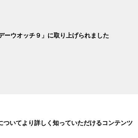
「サタデーウオッチ９」に取り上げられました
についてより詳しく知っていただけるコンテンツ