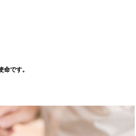
使命です。