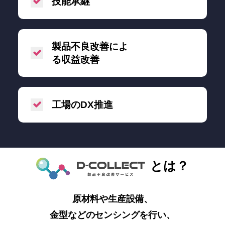
技能承継
製品不良改善によ
る収益改善
工場のDX推進
とは？
原材料や生産設備、
金型などのセンシングを行い、