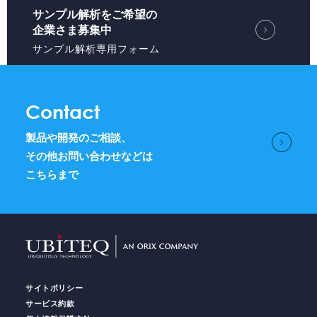
サンプル解析をご希望の
企業さま募集中
サンプル解析専用フォーム
Contact
製品や開発のご相談、
その他お問い合わせなどは
こちらまで
サイトポリシー
サービス約款