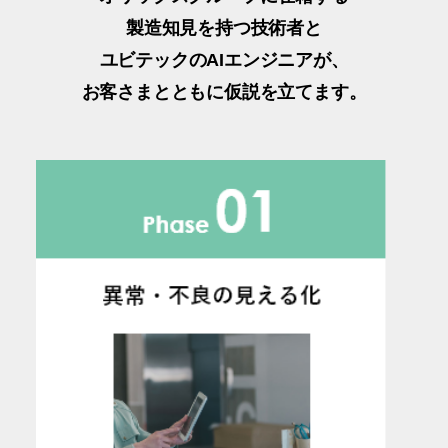
製造知見を持つ技術者と
ユビテックのAIエンジニアが、
お客さまとともに仮説を立てます。