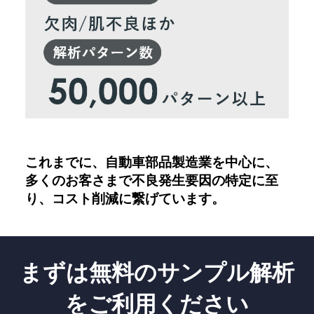
これまでに、自動車部品製造業を中心に、
多くのお客さまで不良発生要因の特定に至
り、コスト削減に繋げています。
まずは
無料のサンプル解析
を
ご利用ください