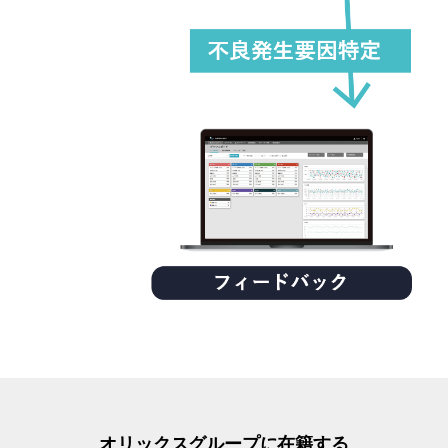
オリックスグループに在籍する