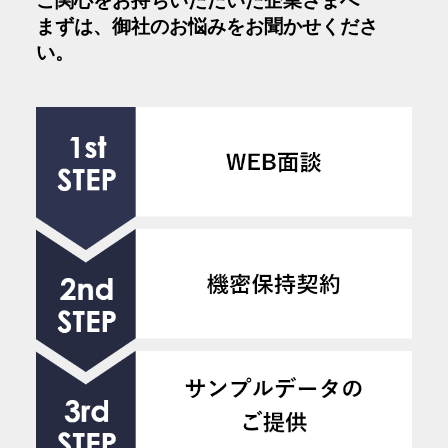
ご関心をお持ちいただいた企業さまへ
まずは、御社のお悩みをお聞かせくださ
い。