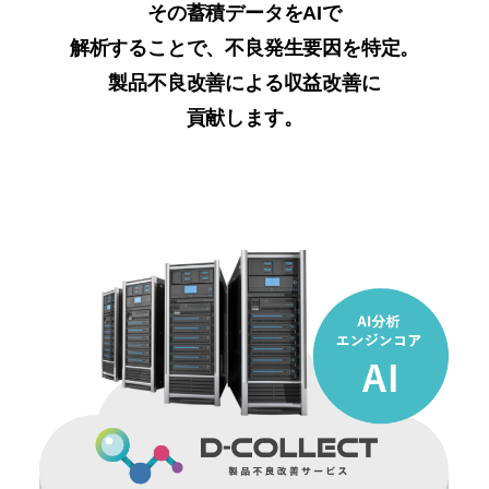
その蓄積データをAIで
解析することで、不良発生要因を特定。
製品不良改善による収益改善に
貢献します。