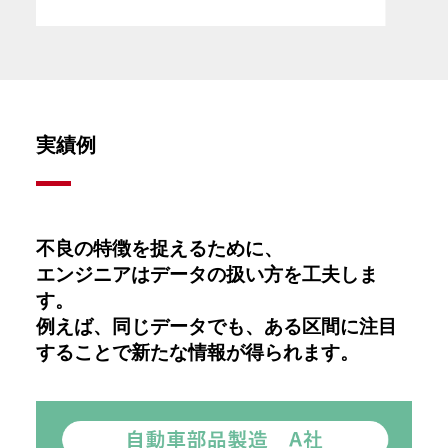
実績例
不良の特徴を捉えるために、
エンジニアはデータの扱い方を工夫しま
す。
例えば、同じデータでも、ある区間に注目
することで新たな情報が得られます。