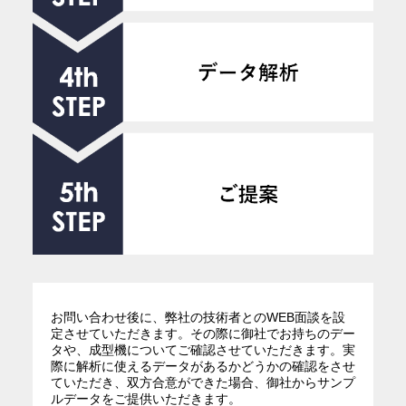
お問い合わせ後に、弊社の技術者とのWEB面談を設
定させていただきます。その際に御社でお持ちのデー
タや、成型機についてご確認させていただきます。実
際に解析に使えるデータがあるかどうかの確認をさせ
ていただき、双方合意ができた場合、御社からサンプ
ルデータをご提供いただきます。