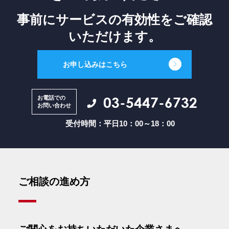
事前にサービスの有効性を
ご確認
いただけます。
お申し込みはこちら
03-5447-6732
お電話での
お問い合わせ
受付時間：平日10：00～18：00
ご相談の進め方