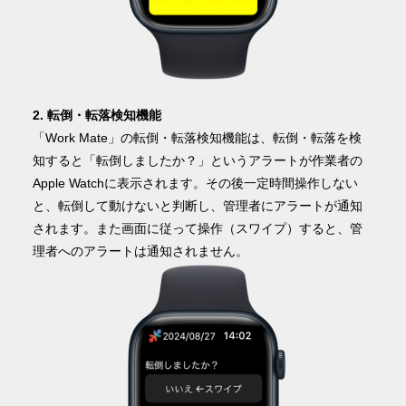
2. 転倒・転落検知機能
「Work Mate」の転倒・転落検知機能は、転倒・転落を検
知すると「転倒しましたか？」というアラートが作業者の
Apple Watchに表示されます。その後一定時間操作しない
と、転倒して動けないと判断し、管理者にアラートが通知
されます。また画面に従って操作（スワイプ）すると、管
理者へのアラートは通知されません。