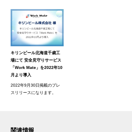
キリンビール北海道千歳工
場にて 安全見守りサービス
「Work Mate」を2022年10
月より導入
2022年9月30日掲載のプレ
スリリースになります。
関連情報