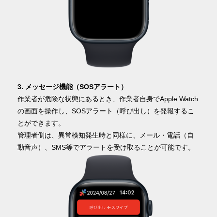
3. メッセージ機能（SOSアラート）
作業者が危険な状態にあるとき、作業者自身でApple Watch
の画面を操作し、SOSアラート（呼び出し）を発報するこ
とができます。
管理者側は、異常検知発生時と同様に、メール・電話（自
動音声）、SMS等でアラートを受け取ることが可能です。