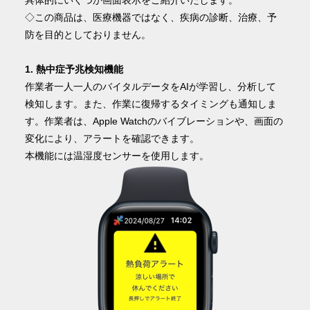
◇この商品は、医療機器ではなく、疾病の診断、治療、予
防を目的としておりません。
1. 熱中症予兆検知機能
作業者一人一人のバイタルデータをAIが学習し、分析して
検知します。また、作業に復帰するタイミングも通知しま
す。作業者は、Apple Watchのバイブレーションや、画面の
変化により、アラートを確認できます。
本機能には温湿度センサーを使用します。