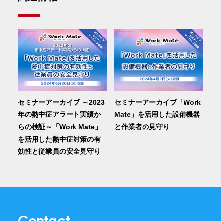
セミナーアーカイブ「Work
セミナーアーカイブ ～2023
Mate」を活用した設備機器
年の熱中症アラート実績か
と作業者の見守り
らの検証～「Work Mate」
を活用した熱中症対策の有
効性と従業員の安全見守り
Contact