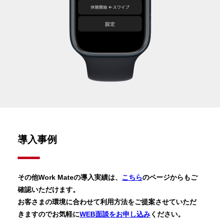
導入事例
その他Work Mateの導入実績は、
こちら
のページからもご
確認いただけます。
お客さまの環境に合わせて利用方法をご提案させていただ
きますのでお気軽に
WEB面談をお申し込み
ください。