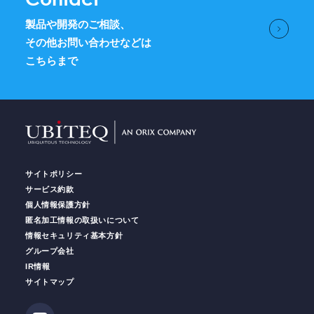
製品や開発のご相談、
その他お問い合わせなどは
こちらまで
サイトポリシー
サービス約款
個人情報保護方針
匿名加工情報の取扱いについて
情報セキュリティ基本方針
グループ会社
IR情報
サイトマップ