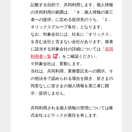
記載する目的で、共同利用します。個人情報
の共同利用の範囲は、「９．個人情報の第三
者への提供」に定める提供先のうち、「1．
オリックスグループ各社」となります。
なお、対象会社には、社名に「オリックス」
を含む会社と含まない会社があります。後者
に該当する対象会社の詳細については「
共同
利用者一覧
」をご確認ください。
※対象会社は、変動します。
当社は、共同利用、業務委託先への開示、そ
の他法令で認められる場合を除き、皆さまの
同意なしに皆さまの個人情報を第三者に開
示・提供しません。
共同利用される個人情報の管理については株
式会社ユビテックが責任を有します。