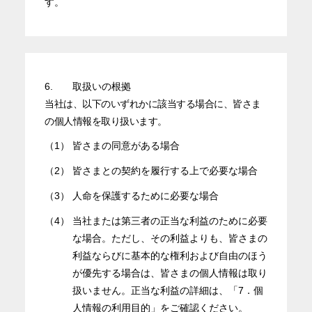
す。
6.
取扱いの根拠
当社は、以下のいずれかに該当する場合に、皆さま
の個人情報を取り扱います。
（1）
皆さまの同意がある場合
（2）
皆さまとの契約を履行する上で必要な場合
（3）
人命を保護するために必要な場合
（4）
当社または第三者の正当な利益のために必要
な場合。ただし、その利益よりも、皆さまの
利益ならびに基本的な権利および自由のほう
が優先する場合は、皆さまの個人情報は取り
扱いません。正当な利益の詳細は、「7．個
人情報の利用目的」をご確認ください。