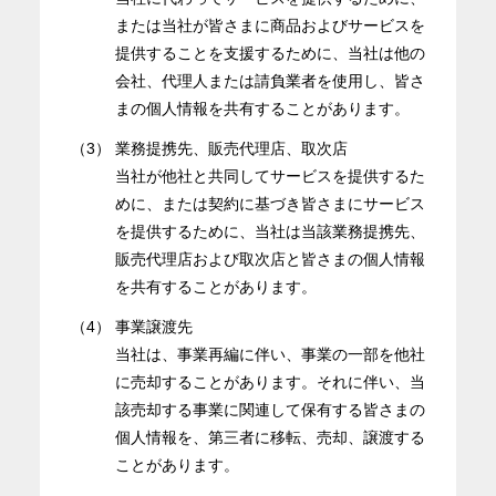
または当社が皆さまに商品およびサービスを
提供することを支援するために、当社は他の
会社、代理人または請負業者を使用し、皆さ
まの個人情報を共有することがあります。
（3）
業務提携先、販売代理店、取次店
当社が他社と共同してサービスを提供するた
めに、または契約に基づき皆さまにサービス
を提供するために、当社は当該業務提携先、
販売代理店および取次店と皆さまの個人情報
を共有することがあります。
（4）
事業譲渡先
当社は、事業再編に伴い、事業の一部を他社
に売却することがあります。それに伴い、当
該売却する事業に関連して保有する皆さまの
個人情報を、第三者に移転、売却、譲渡する
ことがあります。