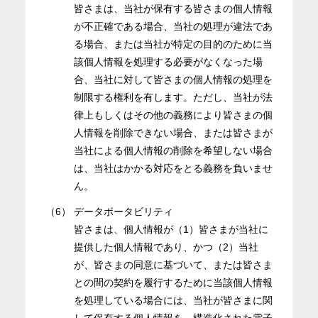
皆さまは、当社が保有する皆さまの個人情報
が不正確である場合、当社の処理が違法であ
る場合、または当社が特定の目的のために当
該個人情報を処理する必要がなくなった場
合、当社に対して皆さまの個人情報の処理を
制限する権利を有します。ただし、当社が法
律上もしくはその他の義務により皆さまの個
人情報を削除できない場合、または皆さまが
当社による個人情報の削除を希望しない場合
は、当社はかかる対応をとる義務を負いませ
ん。
（6）
データポータビリティ
皆さまは、個人情報が（1）皆さまが当社に
提供した個人情報であり、かつ（2）当社
が、皆さまの同意に基づいて、または皆さま
との間の契約を履行するために当該個人情報
を処理している場合には、当社が皆さまに関