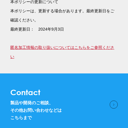
本ポリシーの更新について
本ポリシーは、更新する場合があります。最終更新日をご
確認ください。
最終更新日： 2024年9月3日
匿名加工情報の取り扱いについてはこちらをご参照くださ
い
Contact
製品や開発のご相談、
その他お問い合わせなどは
こちらまで