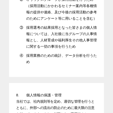
（採用活動にかかわるセミナー案内等各種情
報の提供や連絡、及び今後の採用活動の参考
のためにアンケート等に用いることを含む）
③
採用選考の結果採用となった皆さまの個人情
報については、入社後に当グループの人事情
報とし、人材育成や福利厚生その他人事管理
に関する一切の事項を行うため
④
採用業務のための統計、データ分析を行うた
め
8.
個人情報の保護・管理
当社では、社内規則等を定め、適切な管理を行うと
ともに、外部への流出の防止のために最大限の注意