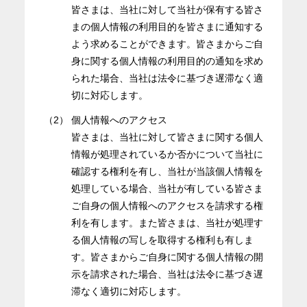
皆さまは、当社に対して当社が保有する皆さ
まの個人情報の利用目的を皆さまに通知する
よう求めることができます。皆さまからご自
身に関する個人情報の利用目的の通知を求め
られた場合、当社は法令に基づき遅滞なく適
切に対応します。
（2）
個人情報へのアクセス
皆さまは、当社に対して皆さまに関する個人
情報が処理されているか否かについて当社に
確認する権利を有し、当社が当該個人情報を
処理している場合、当社が有している皆さま
ご自身の個人情報へのアクセスを請求する権
利を有します。また皆さまは、当社が処理す
る個人情報の写しを取得する権利も有しま
す。皆さまからご自身に関する個人情報の開
示を請求された場合、当社は法令に基づき遅
滞なく適切に対応します。