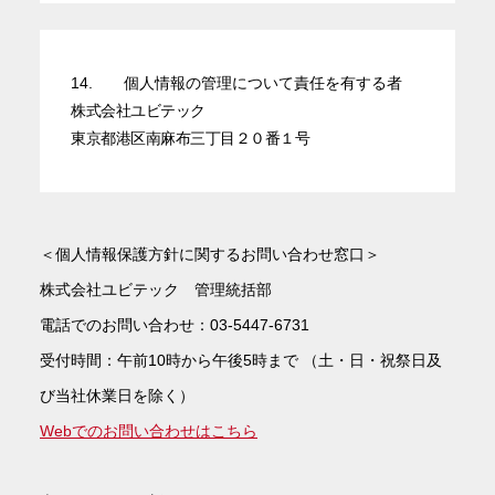
14.
個人情報の管理について責任を有する者
株式会社ユビテック
東京都港区南麻布三丁目２０番１号
＜個人情報保護方針に関するお問い合わせ窓口＞
株式会社ユビテック 管理統括部
電話でのお問い合わせ：03-5447-6731
受付時間：午前10時から午後5時まで （土・日・祝祭日及
び当社休業日を除く）
Webでのお問い合わせはこちら