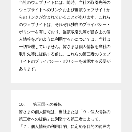
当社のウェブサイトには、随時、当社の取引先等の
ウェブサイトへのリンクおよび当該ウェブサイトか
らのリンクが含まれていることがあります。これら
のウェブサイトは、それぞれ独自のプライバシー・
ポリシーを有しており、当該取引先等が皆さまの個
人情報をどのように利用するかについては、当社は
一切管理していません。皆さまは個人情報を当社の
取引先等に提供する前に、これらの第三者のウェブ
サイトのプライバシー・ポリシーを確認する必要が
あります。
10.
第三国への移転
皆さまの個人情報は、当社または「９．個人情報の
第三者への提供」に列挙する第三者によって、
「７．個人情報の利用目的」に定める目的の範囲内