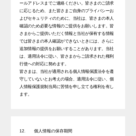
ールアドレスまでご連絡ください。皆さまのご請求
に応じるため、また皆さまご自身のプライバシーお
よびセキュリティのために、当社は、皆さまの本人
確認のため必要な情報のご提供をお願いします。皆
さまからご提供いただく情報と当社が保有する情報
では皆さまの本人確認ができないときには、さらに
追加情報の提供をお願いすることがあります。当社
は、適用法令に従い、皆さまからご請求された権利
行使への対応に努めます。
皆さまは、当社が適用される個人情報保護法令を遵
守していないとお考えの場合、適用法令に従い、個
人情報保護規制当局に苦情を申し立てる権利を有し
ます。
12.
個人情報の保存期間