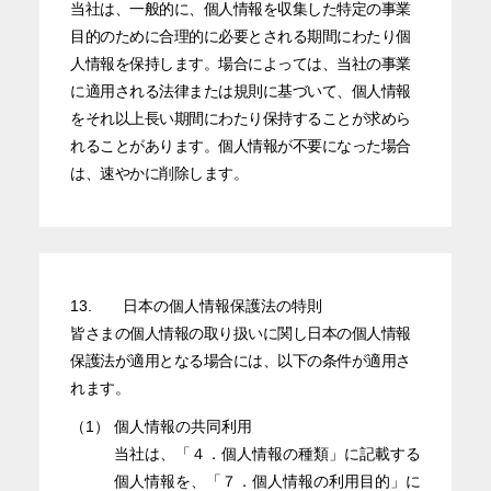
当社は、一般的に、個人情報を収集した特定の事業
目的のために合理的に必要とされる期間にわたり個
人情報を保持します。場合によっては、当社の事業
に適用される法律または規則に基づいて、個人情報
をそれ以上長い期間にわたり保持することが求めら
れることがあります。個人情報が不要になった場合
は、速やかに削除します。
13.
日本の個人情報保護法の特則
皆さまの個人情報の取り扱いに関し日本の個人情報
保護法が適用となる場合には、以下の条件が適用さ
れます。
（1）
個人情報の共同利用
当社は、「４．個人情報の種類」に記載する
個人情報を、「７．個人情報の利用目的」に