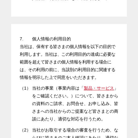
7.
個人情報の利用目的
当社は、保有する皆さまの個人情報を以下の目的で
利用します。当社は、この利用目的の達成に必要な
範囲を超えて皆さまの個人情報を利用する場合に
は、その利用の前に、当該別の利用目的に関連する
情報を明示した上で同意をいただきます。
（1）
当社の事業（事業内容は「
製品・サービス
」
をご確認ください。）について、皆さまから
の資料のご請求、お問合せ、お申し込み、皆
さまへの当社からのご提案など皆さまとの商
談にあたり、適切な対応を行うため。
（2）
当社がお取引する場合の審査を行うため、な
らびに皆さまのご本人確認にあたり、適切な