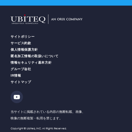
サイトポリシー
サービス約款
個人情報保護方針
匿名加工情報の取扱いについて
情報セキュリティ基本方針
グループ会社
IR情報
サイトマップ
当サイトに掲載されている内容の無断転載、画像、
映像の無断複製・転用を禁じます。
Copyright © Ubiteq, INC. All Rights Reserved.